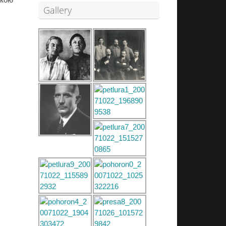
Gallery