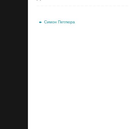
Симон Петлюра